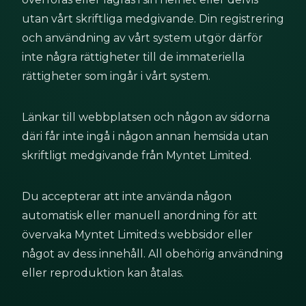
utan vårt skriftliga medgivande. Din registrering 
och användning av vårt system utgör därför 
inte några rättigheter till de immateriella 
rättigheter som ingår i vårt system.
Länkar till webbplatsen och någon av sidorna 
däri får inte ingå i någon annan hemsida utan 
skriftligt medgivande från Myntet Limited.
Du accepterar att inte använda någon 
automatisk eller manuell anordning för att 
övervaka Myntet Limited:s webbsidor eller 
något av dess innehåll. All obehörig användning 
eller reproduktion kan åtalas.