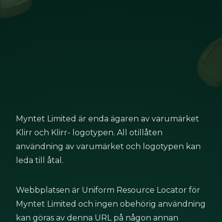
Myntet Limited är enda ägaren av varumärket 
Klirr och Klirr- logotypen. All otillåten 
användning av varumärket och logotypen kan 
leda till åtal.
Webbplatsen är Uniform Resource Locator för 
Myntet Limited och ingen obehörig användning 
kan göras av denna URL på någon annan 