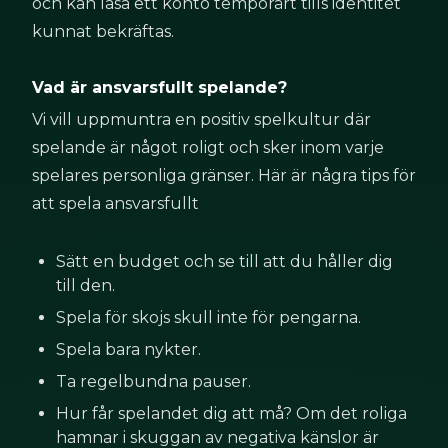
och kan låsa ett konto temporärt tills identitet 
kunnat bekräftas.
Vad är ansvarsfullt spelande?
Vi vill uppmuntra en positiv spelkultur där 
spelande är något roligt och sker inom varje 
spelares personliga gränser. Här är några tips för 
att spela ansvarsfullt
Sätt en budget och se till att du håller dig 
till den.
Spela för skojs skull inte för pengarna.
Spela bara nykter.
Ta regelbundna pauser.
Hur får spelandet dig att må? Om det roliga 
hamnar i skuggan av negativa känslor är 