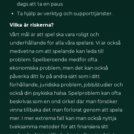
dags att ta en paus.
Ta hjälp av verktyg och supporttjänster.
Vilka är riskerna?
Vårt mål är att spel ska vara roligt och 
underhållande för alla våra spelare. Vi är också 
medvetna om att spelande kan leda till 
problem. Spelberoende medför ofta 
ekonomiska problem, men det kan också 
påverka ditt liv på andra sätt som i ditt 
förhållande, juridiska problem, jobb/studier och 
också din psykiska hälsa. Spelproblem kan ofta 
beskrivas som en ond cirkel där man försöker 
vinna tillbaka det man förlorat genom att spela 
mer. I mer extrema fall kan man också nyttja 
tveksamma metoder för att finansiera sitt 