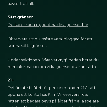
oavsett utfall.
Sätt gränser
Du kan se och uppdatera dina gränser här
Observera att du måste vara inloggad för att 
kunna sätta gränser.
Under sektionen "Våra verktyg" nedan hittar du 
mer information om vilka gränser du kan sätta.
21+
Det är inte tillåtet för personer under 21 år att 
öppna ett konto hos Klirr. Vi reserverar oss 
rätten att begära bevis på ålder från alla spelare 