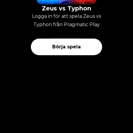
Zeus vs Typhon
Logga in för att spela Zeus vs
Typhon från Pragmatic Play
Börja spela