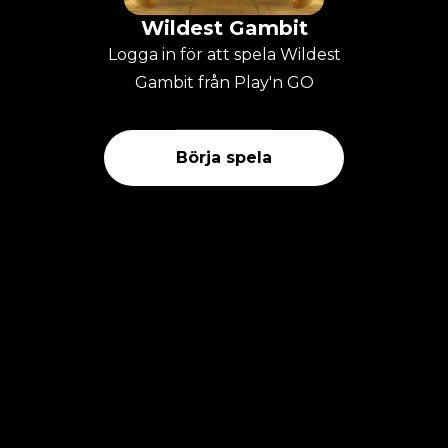
Wildest Gambit
Logga in för att spela Wildest
Gambit från Play'n GO
Börja spela