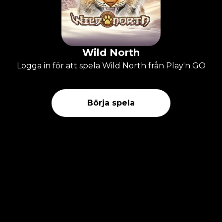
Wild North
Logga in för att spela Wild North från Play'n GO
Börja spela