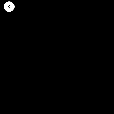
Hoppa till huvudinnehållet