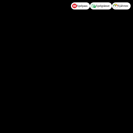
Spelpaus
Spelgränser
Självtest