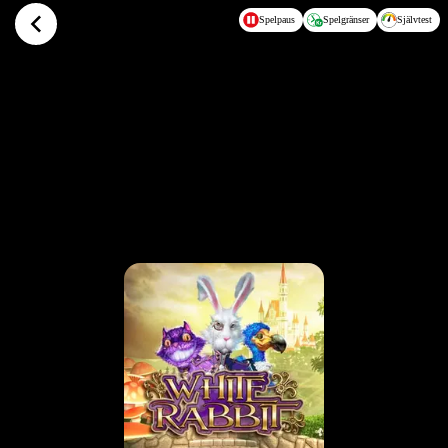
Hoppa till huvudinnehållet
Spelpaus
Spelgränser
Självtest