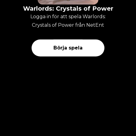
Warlords: Crystals of Power
Logga in för att spela Warlords:
Crystals of Power från NetEnt
Börja spela