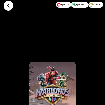
Hoppa till huvudinnehållet
Spelpaus
Spelgränser
Självtest