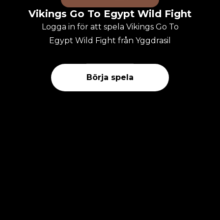
Vikings Go To Egypt Wild Fight
Logga in för att spela Vikings Go To
Egypt Wild Fight från Yggdrasil
Börja spela