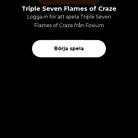
Triple Seven Flames of Craze
Logga in för att spela Triple Seven
Flames of Craze från Foxium
Börja spela