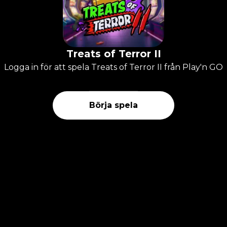
Treats of Terror II
Logga in för att spela Treats of Terror II från Play'n GO
Börja spela