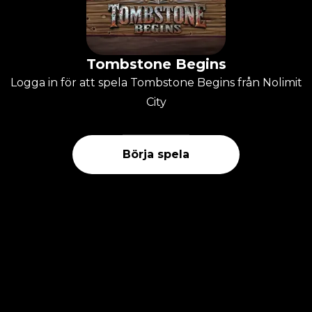
Tombstone Begins
Logga in för att spela Tombstone Begins från Nolimit
City
Börja spela