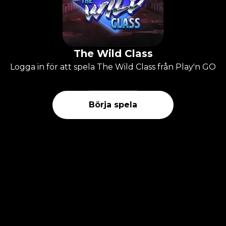
The Wild Class
Logga in för att spela The Wild Class från Play'n GO
Börja spela