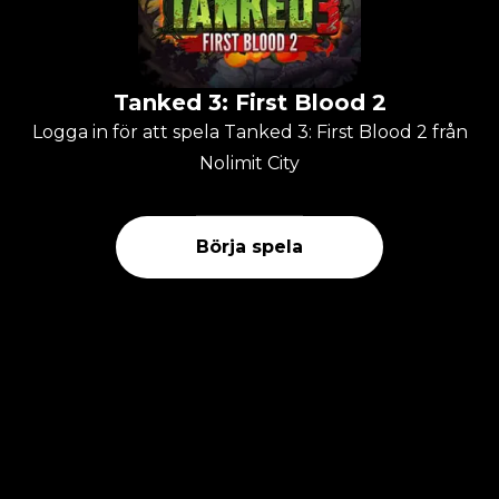
Tanked 3: First Blood 2
Logga in för att spela Tanked 3: First Blood 2 från
Nolimit City
Börja spela