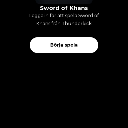
Sword of Khans
Logga in för att spela Sword of
Khans från Thunderkick
Börja spela