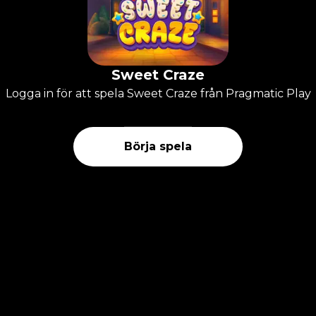
Sweet Craze
Logga in för att spela Sweet Craze från Pragmatic Play
Börja spela