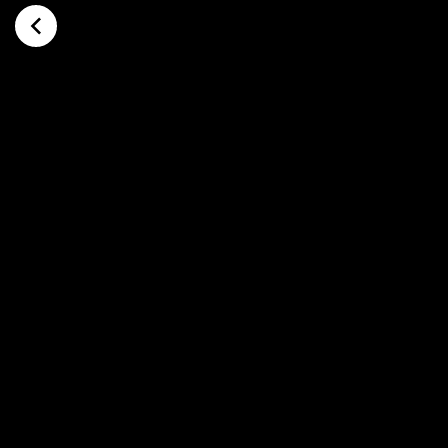
Hoppa till huvudinnehållet