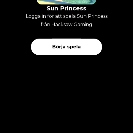
Sun Princess
Logga in för att spela Sun Princess
från Hacksaw Gaming
Börja spela