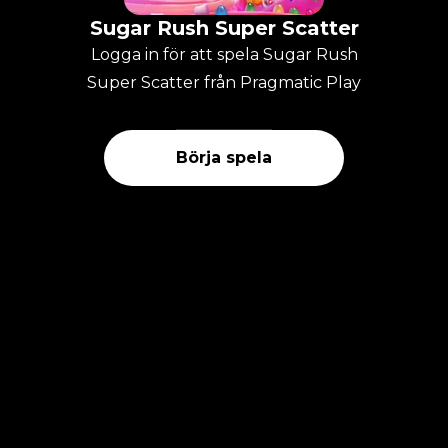
Sugar Rush Super Scatter
Logga in för att spela Sugar Rush
Super Scatter från Pragmatic Play
Börja spela