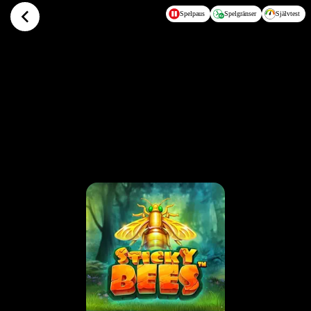
Hoppa till huvudinnehållet
Spelpaus
Spelgränser
Självtest