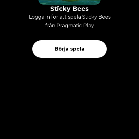
Sticky Bees
Logga in för att spela Sticky Bees
från Pragmatic Play
Börja spela