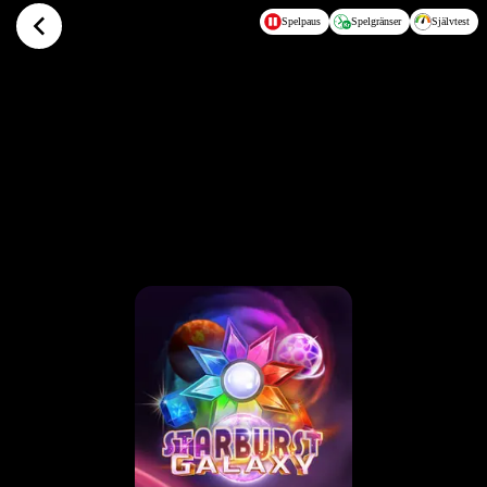
Hoppa till huvudinnehållet
Spelpaus
Spelgränser
Självtest