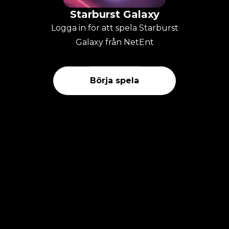
Starburst Galaxy
Logga in för att spela Starburst
Galaxy från NetEnt
Börja spela