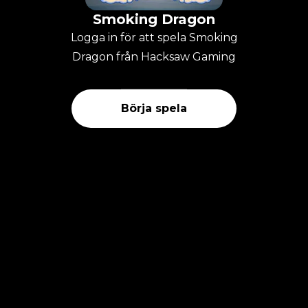
Smoking Dragon
Logga in för att spela Smoking
Dragon från Hacksaw Gaming
Börja spela