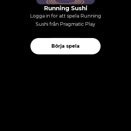
Running Sushi
Logga in för att spela Running
Sushi från Pragmatic Play
Börja spela