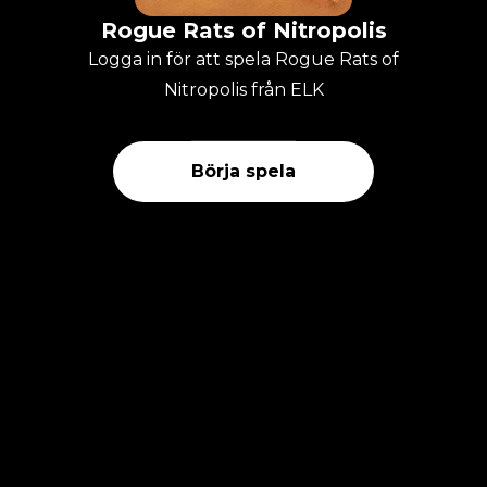
Rogue Rats of Nitropolis
Logga in för att spela Rogue Rats of
Nitropolis från ELK
Börja spela