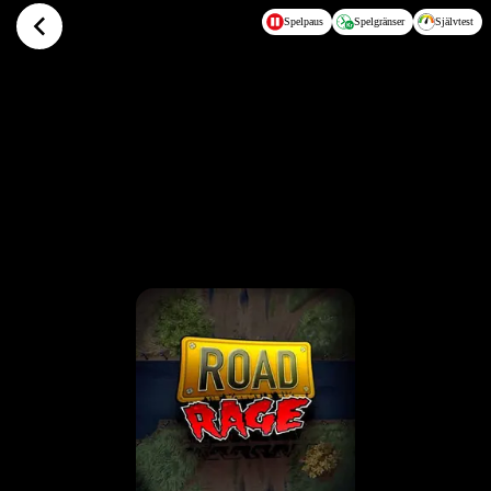
Hoppa till huvudinnehållet
Spelpaus
Spelgränser
Självtest