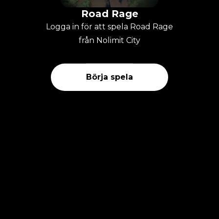
Road Rage
Logga in för att spela Road Rage
från Nolimit City
Börja spela