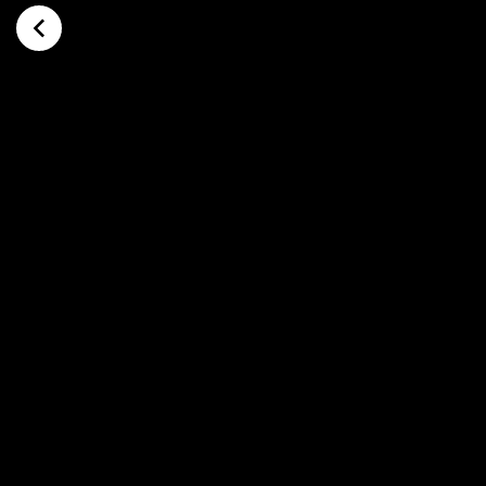
Hoppa till huvudinnehållet