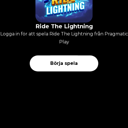
Ride The Lightning
Logga in för att spela Ride The Lightning från Pragmatic
Play
Börja spela