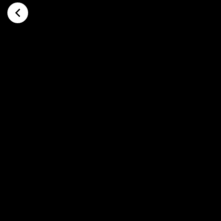
Hoppa till huvudinnehållet