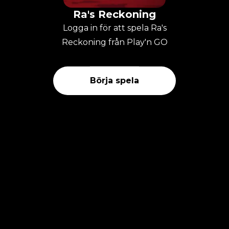
Ra's Reckoning
Logga in för att spela Ra's
Reckoning från Play'n GO
Börja spela