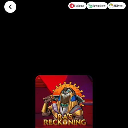
Hoppa till huvudinnehållet
Spelpaus
Spelgränser
Självtest