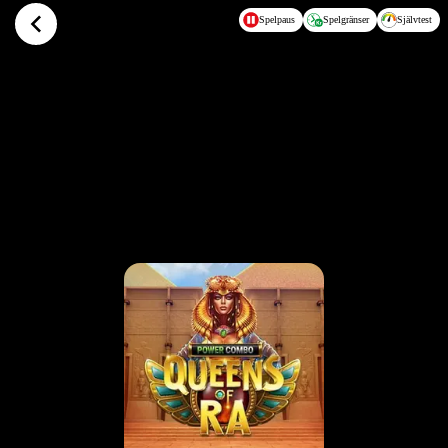
Hoppa till huvudinnehållet
Spelpaus
Spelgränser
Självtest