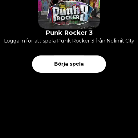
Punk Rocker 3
Logga in för att spela Punk Rocker 3 från Nolimit City
Börja spela