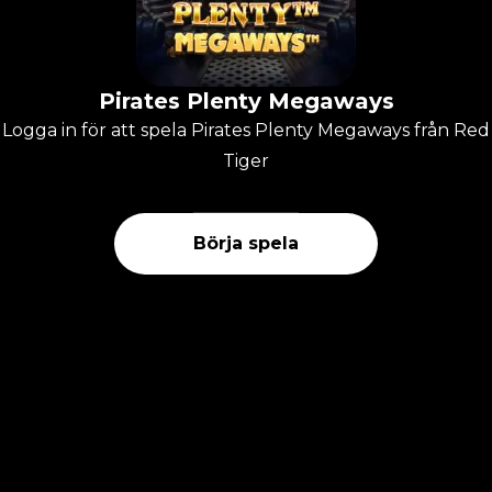
Pirates Plenty Megaways
Logga in för att spela Pirates Plenty Megaways från Red
Tiger
Börja spela