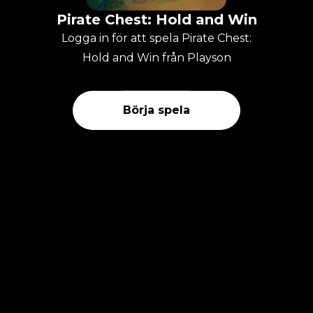
Pirate Chest: Hold and Win
Logga in för att spela Pirate Chest:
Hold and Win från Playson
Börja spela