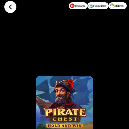
Hoppa till huvudinnehållet
Spelpaus
Spelgränser
Självtest