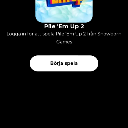
Pile 'Em Up 2
Logga in för att spela Pile 'Em Up 2 från Snowborn
Games
Börja spela