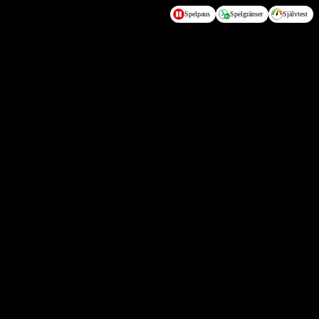
Spelpaus
Spelgränser
Självtest