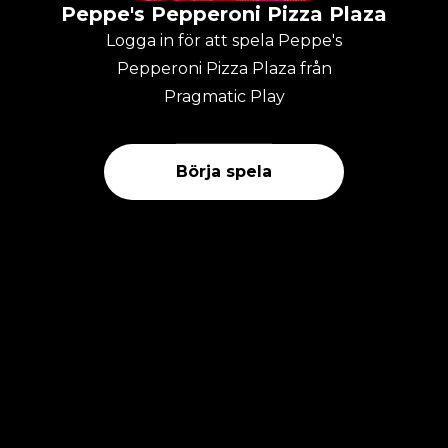
Peppe's Pepperoni Pizza Plaza
Logga in för att spela Peppe's
Pepperoni Pizza Plaza från
Pragmatic Play
Börja spela