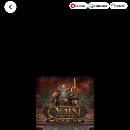
Hoppa till huvudinnehållet
Spelpaus
Spelgränser
Självtest