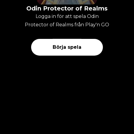
Odin Protector of Realms
Logga in för att spela Odin
Protector of Realms från Play'n GO
Börja spela