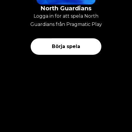
North Guardians
Logga in för att spela North
Guardians från Pragmatic Play
Börja spela