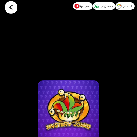
Hoppa till huvudinnehållet
Spelpaus
Spelgränser
Självtest