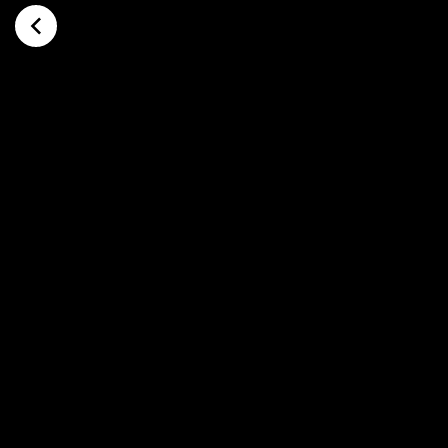
Hoppa till huvudinnehållet