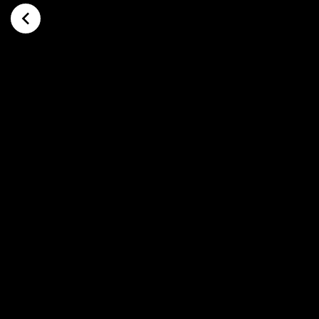
Hoppa till huvudinnehållet