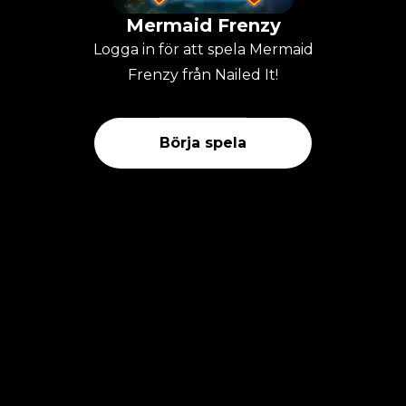
Mermaid Frenzy
Logga in för att spela Mermaid
Frenzy från Nailed It!
Börja spela