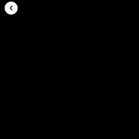
Hoppa till huvudinnehållet