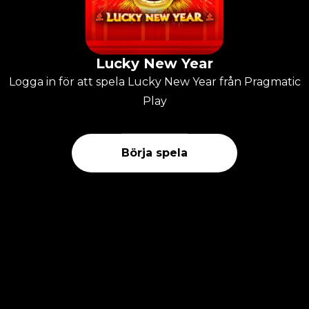
Lucky New Year
Logga in för att spela Lucky New Year från Pragmatic
Play
Börja spela