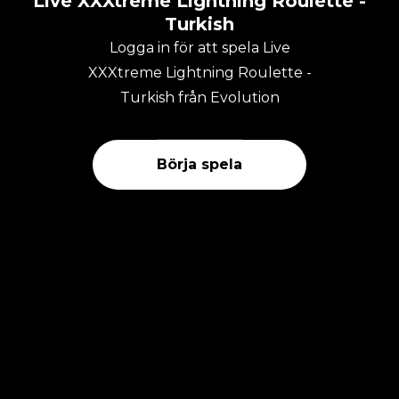
Live XXXtreme Lightning Roulette -
Turkish
Logga in för att spela Live
XXXtreme Lightning Roulette -
Turkish från Evolution
Börja spela