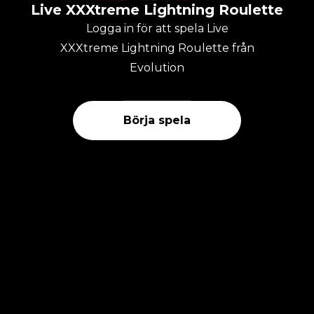
Live XXXtreme Lightning Roulette
Logga in för att spela Live
XXXtreme Lightning Roulette från
Evolution
Börja spela