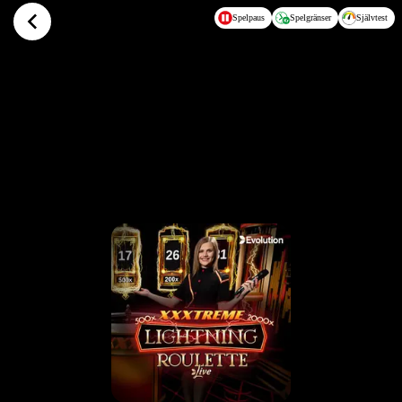
Hoppa till huvudinnehållet
Spelpaus
Spelgränser
Självtest