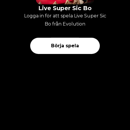
Live Super Sic Bo
Logga in för att spela Live Super Sic
Bo från Evolution
Börja spela