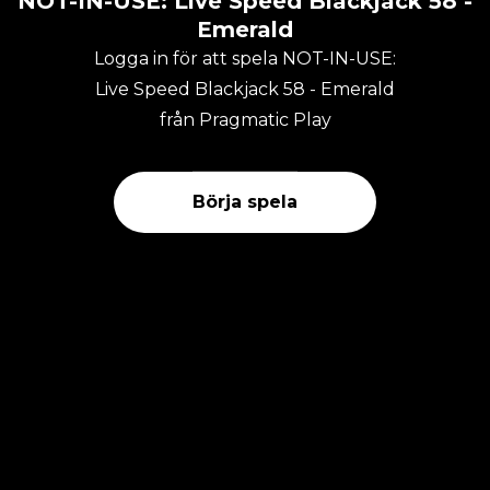
NOT-IN-USE: Live Speed Blackjack 58 -
Emerald
Logga in för att spela NOT-IN-USE:
Live Speed Blackjack 58 - Emerald
från Pragmatic Play
Börja spela