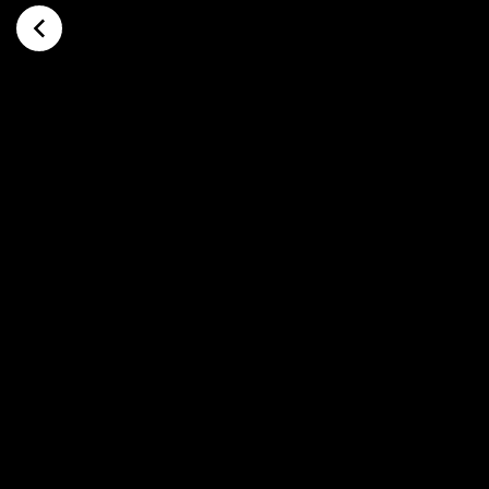
Hoppa till huvudinnehållet