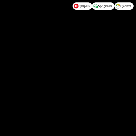
Spelpaus
Spelgränser
Självtest