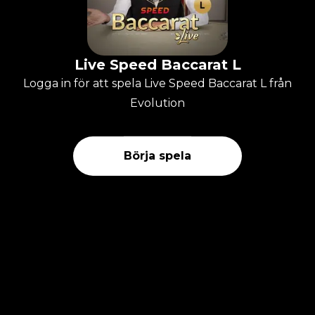
Live Speed Baccarat L
Logga in för att spela Live Speed Baccarat L från
Evolution
Börja spela