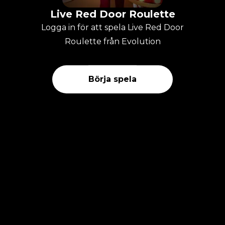
Live Red Door Roulette
Logga in för att spela Live Red Door
Roulette från Evolution
Börja spela