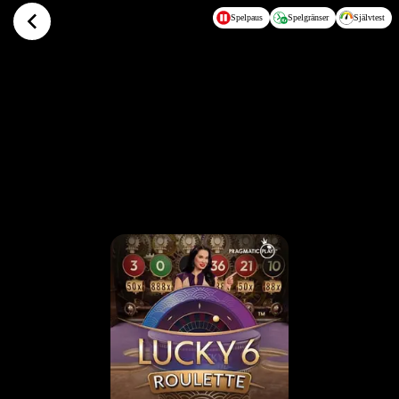
Hoppa till huvudinnehållet
Spelpaus
Spelgränser
Självtest