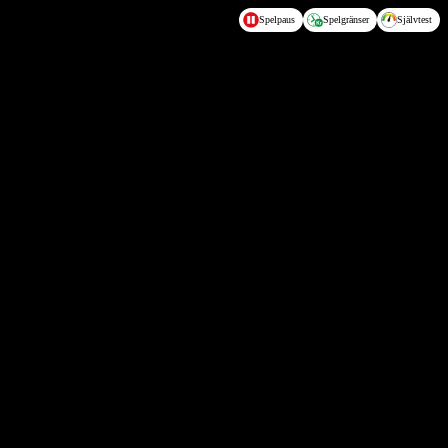
Spelpaus
Spelgränser
Självtest